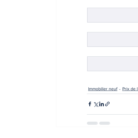
Immobilier neuf
Prix de 