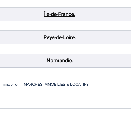
Île-de-France.
Pays-de-Loire.
Normandie.
l'immobilier
MARCHES IMMOBILIES & LOCATIFS