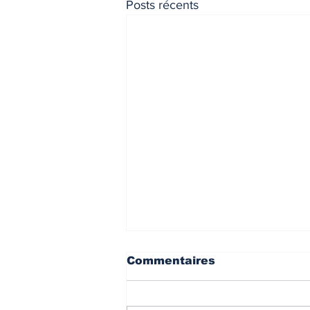
Posts récents
Commentaires