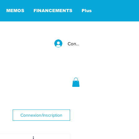
MEMOS
FINANCEMENTS
Plus
Connexion
Connexion/Inscription