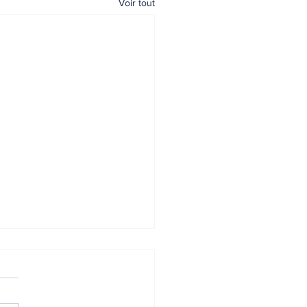
Voir tout