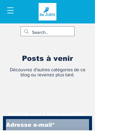
Posts à venir
Découvrez d'autres catégories de ce
blog ou revenez plus tard.
Inscrivez vous à notre newsletter !