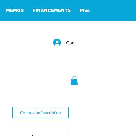
MEMOS
FINANCEMENTS
Plus
Connexion
Connexion/Inscription