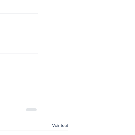
Voir tout