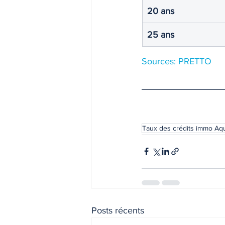
20 ans 
25 ans 
Sources: PRETTO
Taux des crédits immo Aqu
Posts récents