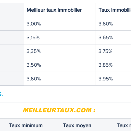
Meilleur taux immobilier
Taux immobil
3,00%
3,60%
3,15%
3,65%
3,35%
3,75%
3,50%
3,85%
3,60%
3,95%
. 
MEILLEURTAUX.COM
 : 
Taux minimum
Taux moyen
Taux