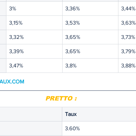
3%
3,36%
3,44%
3,15%
3,53%
3,63%
3,32%
3,65%
3,73%
3,39%
3,65%
3,79%
3,47%
3,8%
3,88%
TAUX.COM
PRETTO : 
Taux 
3.60%