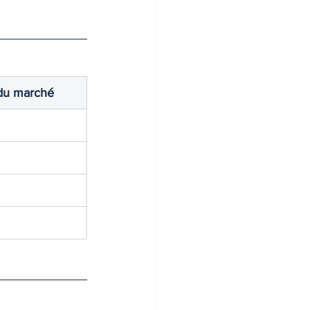
du marché 