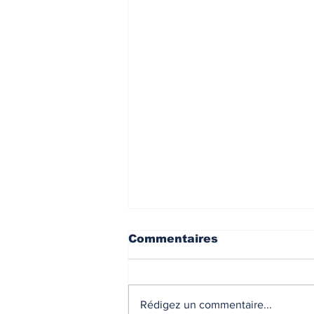
Commentaires
Rédigez un commentaire...