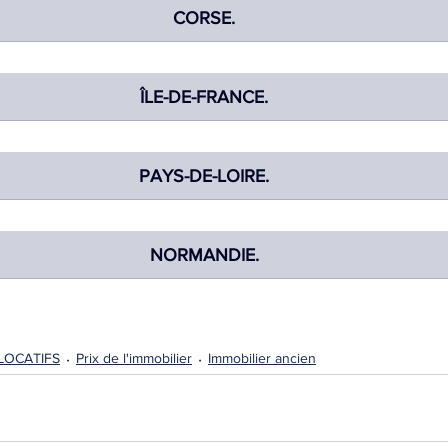
CORSE.
ÎLE-DE-FRANCE.
PAYS-DE-LOIRE.
NORMANDIE.
LOCATIFS
Prix de l'immobilier
Immobilier ancien