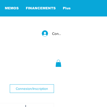
MEMOS
FINANCEMENTS
Plus
Connexion
Connexion/Inscription