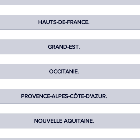
TIQUE
MEMOS
HAUTS-DE-FRANCE.
GRAND-EST.
OCCITANIE.
PROVENCE-ALPES-CÔTE-D'AZUR.
NOUVELLE AQUITAINE.