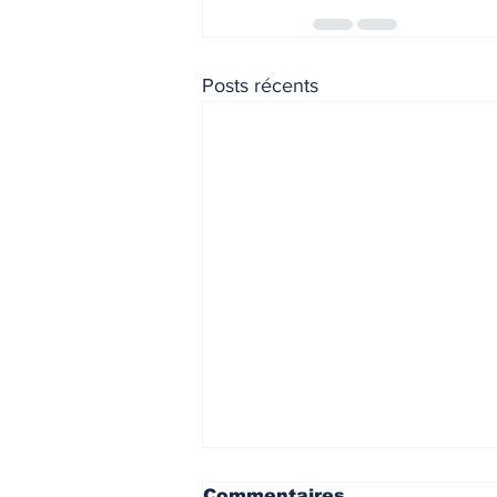
Posts récents
Commentaires