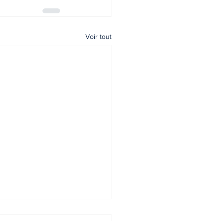
Voir tout