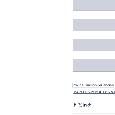
Prix de l'immobilier ancien
MARCHES IMMOBILIES & 