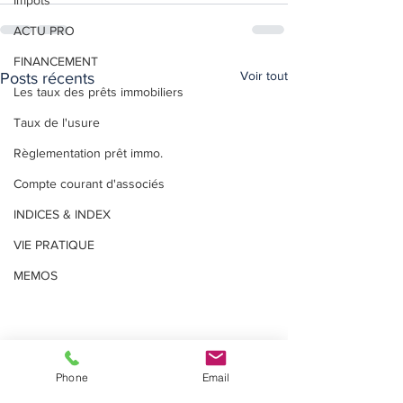
Impôts
ACTU PRO
FINANCEMENT
Voir tout
Posts récents
Les taux des prêts immobiliers
Taux de l'usure
Règlementation prêt immo.
Compte courant d'associés
INDICES & INDEX
VIE PRATIQUE
MEMOS
Phone
Email