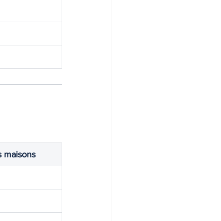
s maisons