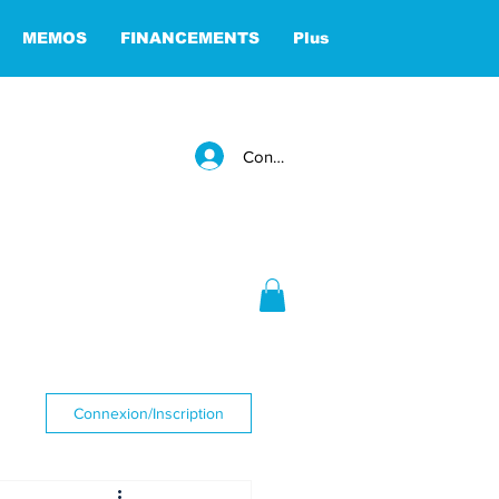
MEMOS
FINANCEMENTS
Plus
Connexion
Connexion/Inscription