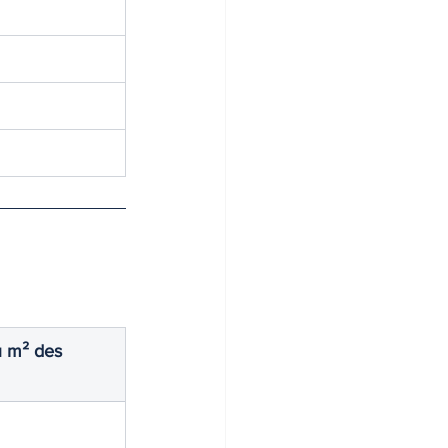
 m² des 