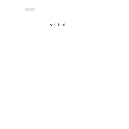
Voir tout