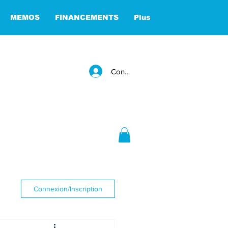
MEMOS
FINANCEMENTS
Plus
Connexion
Connexion/Inscription