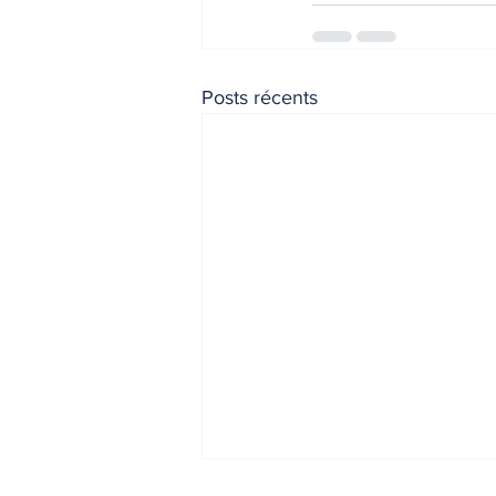
Posts récents