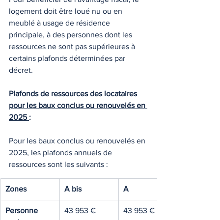
logement doit être loué nu ou en 
meublé à usage de résidence 
principale, à des personnes dont les 
ressources ne sont pas supérieures à 
certains plafonds déterminées par 
décret.
Plafonds de ressources des locataires 
pour les baux conclus ou renouvelés en 
2025 
:
Pour les baux conclus ou renouvelés en 
2025, les plafonds annuels de 
ressources sont les suivants :
Zones
A bis
A
Personne 
43 953 €
43 953 €