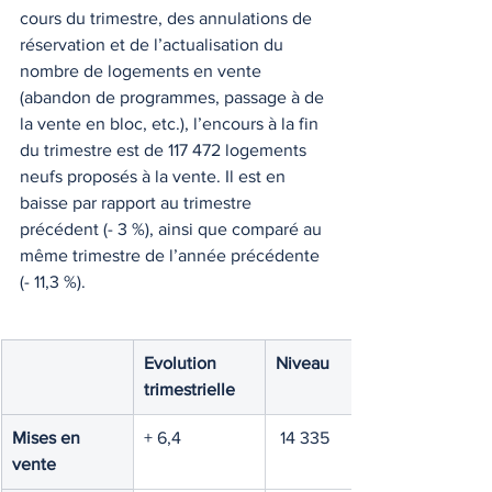
cours du trimestre, des annulations de 
réservation et de l’actualisation du 
nombre de logements en vente 
(abandon de programmes, passage à de 
la vente en bloc, etc.), l’encours à la fin 
du trimestre est de 117 472 logements 
neufs proposés à la vente. Il est en 
baisse par rapport au trimestre 
précédent (- 3 %), ainsi que comparé au 
même trimestre de l’année précédente 
(- 11,3 %).
Evolution 
Niveau 
trimestrielle 
Mises en 
+ 6,4
 14 335
vente