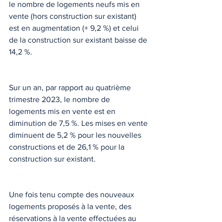
le nombre de logements neufs mis en 
vente (hors construction sur existant) 
est en augmentation (+ 9,2 %) et celui 
de la construction sur existant baisse de 
14,2 %.
Sur un an, par rapport au quatrième 
trimestre 2023, le nombre de 
logements mis en vente est en 
diminution de 7,5 %. Les mises en vente 
diminuent de 5,2 % pour les nouvelles 
constructions et de 26,1 % pour la 
construction sur existant.
Une fois tenu compte des nouveaux 
logements proposés à la vente, des 
réservations à la vente effectuées au 