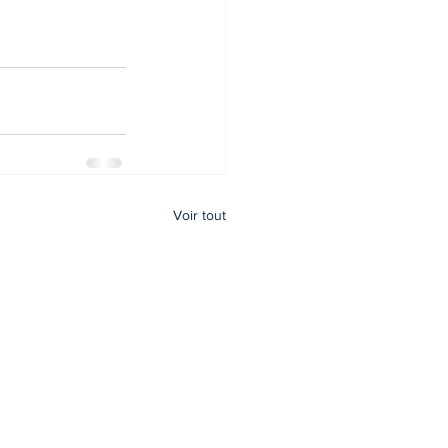
Voir tout