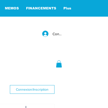
MEMOS
FINANCEMENTS
Plus
Connexion
Connexion/Inscription