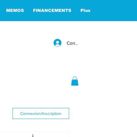
MEMOS
FINANCEMENTS
Plus
Connexion
Connexion/Inscription