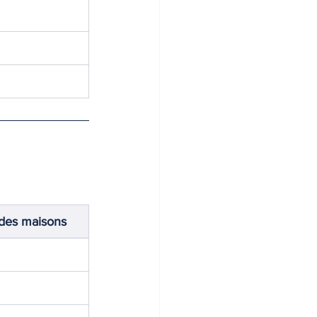
 des maisons