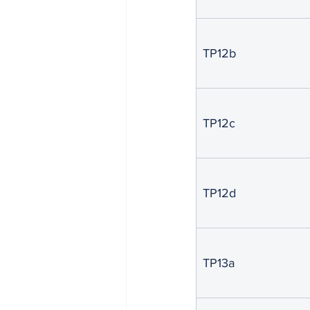
TP12b
TP12c
TP12d
TP13a