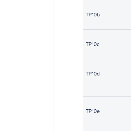
TP10b
TP10c
TP10d
TP10e