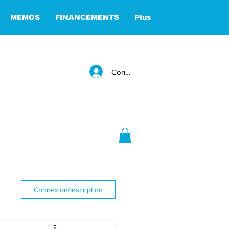
MEMOS
FINANCEMENTS
Plus
Connexion
Connexion/Inscription