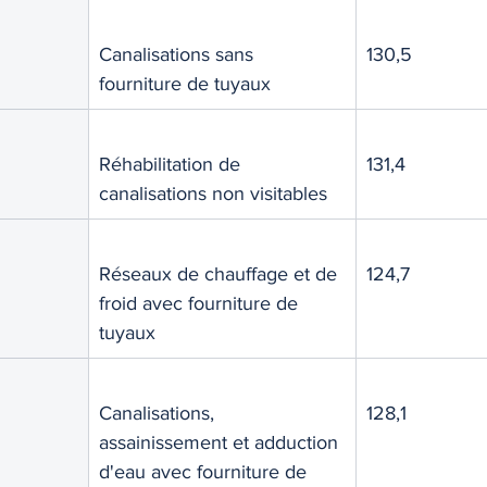
Canalisations sans 
130,5
fourniture de tuyaux
Réhabilitation de 
131,4
canalisations non visitables
Réseaux de chauffage et de 
124,7
froid avec fourniture de 
tuyaux
Canalisations, 
128,1
assainissement et adduction 
d'eau avec fourniture de 