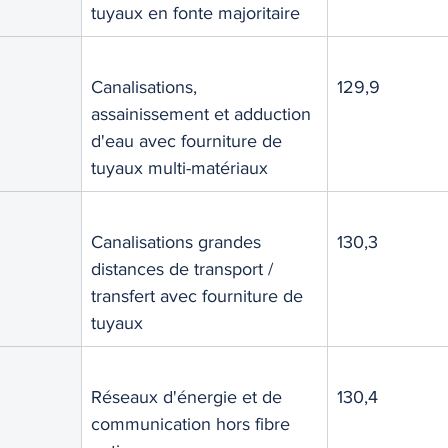
tuyaux en fonte majoritaire
Canalisations, 
129,9
assainissement et adduction 
d'eau avec fourniture de 
tuyaux multi-matériaux
Canalisations grandes 
130,3
distances de transport / 
transfert avec fourniture de 
tuyaux
Réseaux d'énergie et de 
130,4
communication hors fibre 