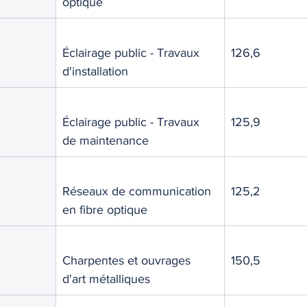
optique
Éclairage public - Travaux 
126,6
d'installation
Éclairage public - Travaux 
125,9
de maintenance
Réseaux de communication 
125,2
en fibre optique
Charpentes et ouvrages 
150,5
d'art métalliques