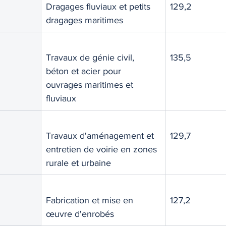
Dragages fluviaux et petits 
129,2
dragages maritimes
Travaux de génie civil, 
135,5
béton et acier pour 
ouvrages maritimes et 
fluviaux
Travaux d'aménagement et 
129,7
entretien de voirie en zones 
rurale et urbaine
Fabrication et mise en 
127,2
œuvre d'enrobés