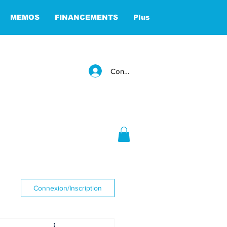
MEMOS
FINANCEMENTS
Plus
Connexion
Connexion/Inscription