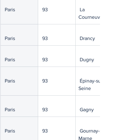
 Paris
 93
 La 
Courneuve
 Paris
 93
 Drancy
 Paris
 93
 Dugny
 Paris
 93
 Épinay-sur-
Seine
 Paris
 93
 Gagny
 Paris
 93
 Gournay-sur-
Marne