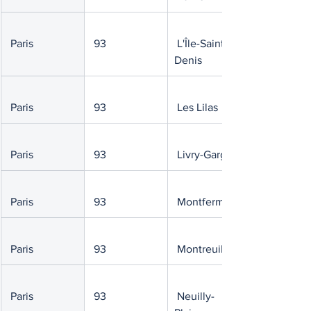
 Paris
 93
 L'Île-Saint-
Denis
 Paris
 93
 Les Lilas
 Paris
 93
 Livry-Gargan
 Paris
 93
 Montfermeil
 Paris
 93
 Montreuil
 Paris
 93
 Neuilly-