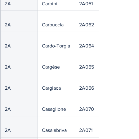
 2A
 Carbini
 2A061
 2A
 Carbuccia
 2A062
 2A
 Cardo-Torgia
 2A064
 2A
 Cargèse
 2A065
 2A
 Cargiaca
 2A066
 2A
 Casaglione
 2A070
 2A
 Casalabriva
 2A071