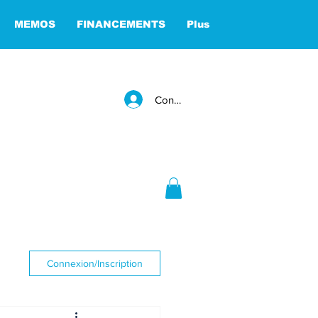
MEMOS
FINANCEMENTS
Plus
Connexion
Connexion/Inscription