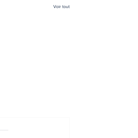
Voir tout