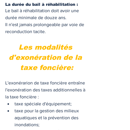
La durée du bail à réhabilitation : 
Le bail à réhabilitation doit avoir une 
durée minimale de douze ans. 
Il n'est jamais prolongeable par voie de 
reconduction tacite. 
Les modalités 
d'exonération de la 
taxe foncière:
L'exonérarion de taxe foncière entraîne 
l'exonération des taxes additionnelles à 
la taxe foncière : 
taxe spéciale d'équipement;
taxe pour la gestion des milieux 
aquatiques et la prévention des 
inondations;