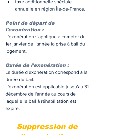
taxe additionnelle spéciale 
annuelle en région Île-de-France. 
Point de départ de 
l'exonération :
L'exonération s'applique à compter du 
1er janvier de l'année la prise à bail du 
logement. 
Durée de l'exonération : 
La durée d'exonération correspond à la 
durée du bail. 
L'exonération est applicable jusqu'au 31 
décembre de l'année au cours de 
laquelle le bail à réhabilitation est 
expiré. 
Suppression de 