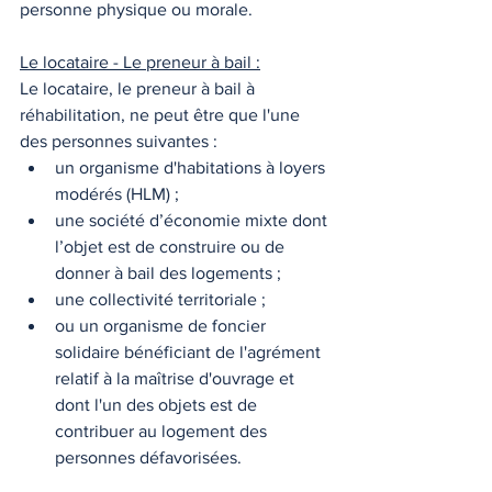
personne physique ou morale. 
Le locataire - Le preneur à bail :
Le locataire, le preneur à bail à 
réhabilitation, ne peut être que l'une 
des personnes suivantes :
un organisme d'habitations à loyers 
modérés (HLM) ;
une société d’économie mixte dont 
l’objet est de construire ou de 
donner à bail des logements ;
une collectivité territoriale ;
ou un organisme de foncier 
solidaire bénéficiant de l'agrément 
relatif à la maîtrise d'ouvrage et 
dont l'un des objets est de 
contribuer au logement des 
personnes défavorisées.