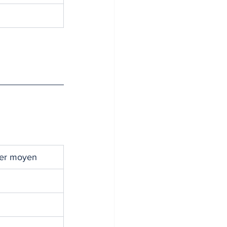
ier moyen