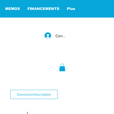
MEMOS
FINANCEMENTS
Plus
Connexion
Connexion/Inscription