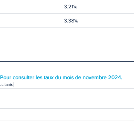
3.21%
3.38%
Pour consulter les taux du mois de novembre 2024.
ccitanie