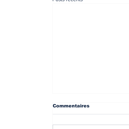
Commentaires