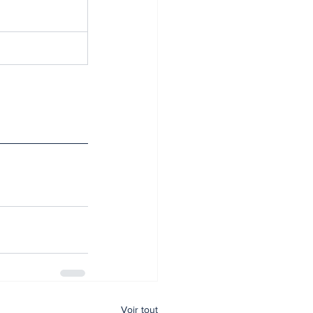
Voir tout