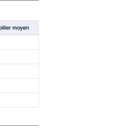
ilier moyen