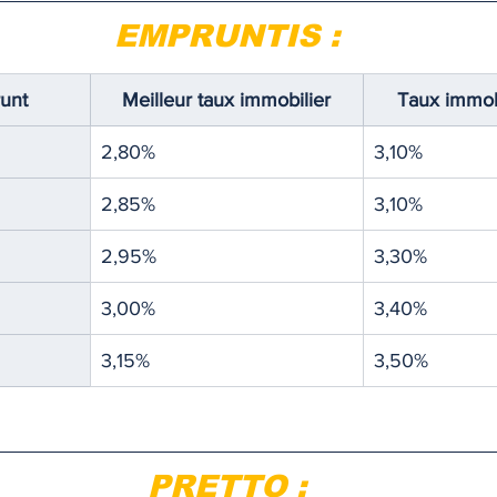
EMPRUNTIS :
unt
Meilleur taux immobilier
Taux immob
2,80%
3,10%
2,85%
3,10%
2,95%
3,30%
3,00%
3,40%
3,15%
3,50%
PRETTO :