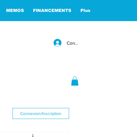
MEMOS
FINANCEMENTS
Plus
Connexion
Connexion/Inscription