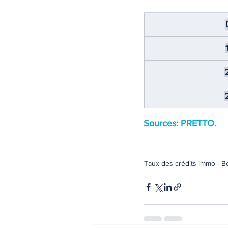
Sources: PRETTO.
Taux des crédits immo - 