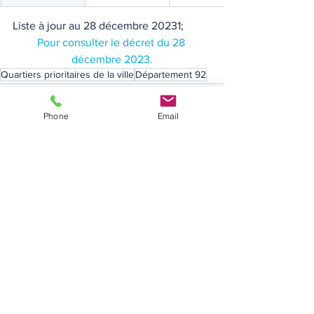
Liste à jour au 28 décembre 20231;
Pour consulter le décret du 28 
décembre 2023.
Quartiers prioritaires de la ville
Département 92
Phone
Email
Voir tout
Posts récents