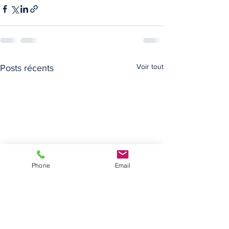
Voir tout
Posts récents
Phone
Email