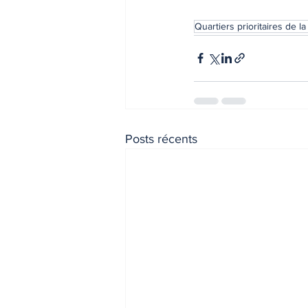
Quartiers prioritaires de la 
Posts récents