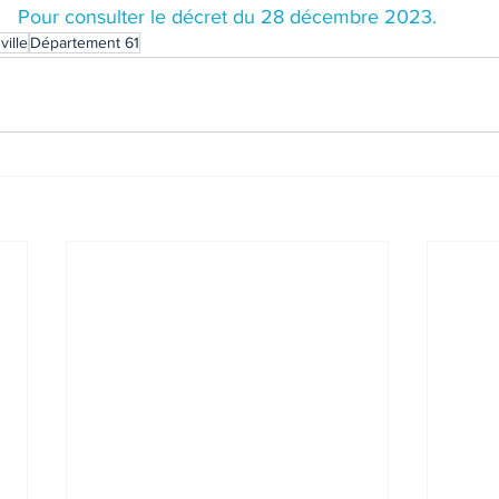
Pour consulter le décret du 28 décembre 2023.
ville
Département 61