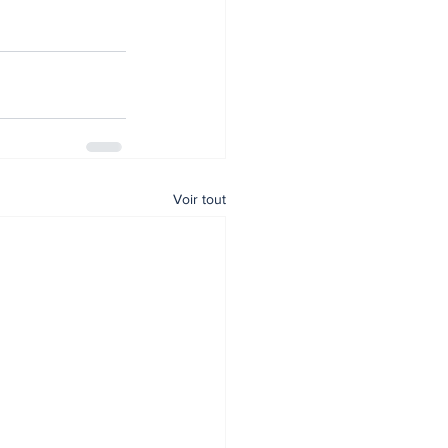
Voir tout