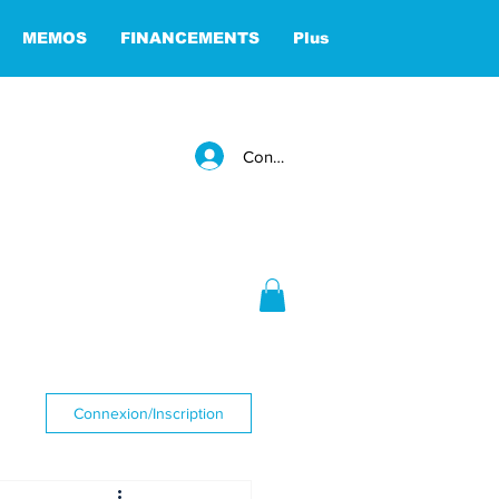
MEMOS
FINANCEMENTS
Plus
Connexion
Connexion/Inscription