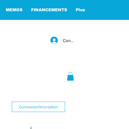
MEMOS
FINANCEMENTS
Plus
Connexion
Connexion/Inscription