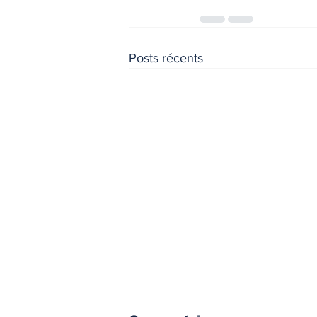
Posts récents