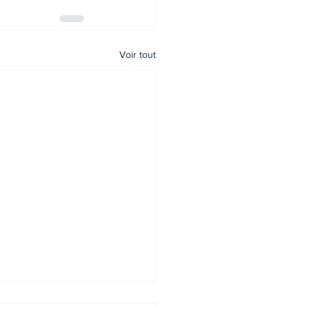
Voir tout