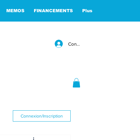
MEMOS
FINANCEMENTS
Plus
Connexion
Connexion/Inscription