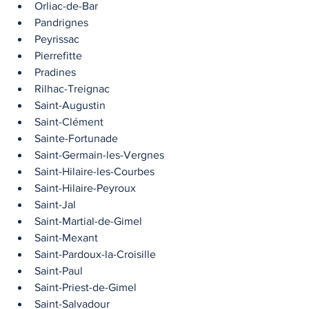
Orliac-de-Bar
Pandrignes
Peyrissac
Pierrefitte
Pradines
Rilhac-Treignac
Saint-Augustin
Saint-Clément
Sainte-Fortunade
Saint-Germain-les-Vergnes
Saint-Hilaire-les-Courbes
Saint-Hilaire-Peyroux
Saint-Jal
Saint-Martial-de-Gimel
Saint-Mexant
Saint-Pardoux-la-Croisille
Saint-Paul
Saint-Priest-de-Gimel
Saint-Salvadour