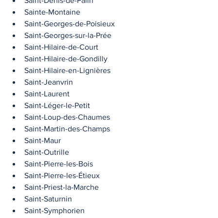
Saint-Denis-de-Palin
Sainte-Montaine
Saint-Georges-de-Poisieux
Saint-Georges-sur-la-Prée
Saint-Hilaire-de-Court
Saint-Hilaire-de-Gondilly
Saint-Hilaire-en-Lignières
Saint-Jeanvrin
Saint-Laurent
Saint-Léger-le-Petit
Saint-Loup-des-Chaumes
Saint-Martin-des-Champs
Saint-Maur
Saint-Outrille
Saint-Pierre-les-Bois
Saint-Pierre-les-Étieux
Saint-Priest-la-Marche
Saint-Saturnin
Saint-Symphorien