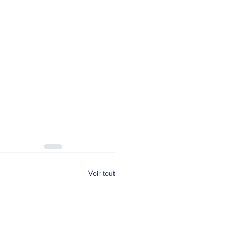
Voir tout