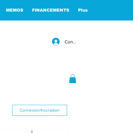
MEMOS
FINANCEMENTS
Plus
Connexion
Connexion/Inscription