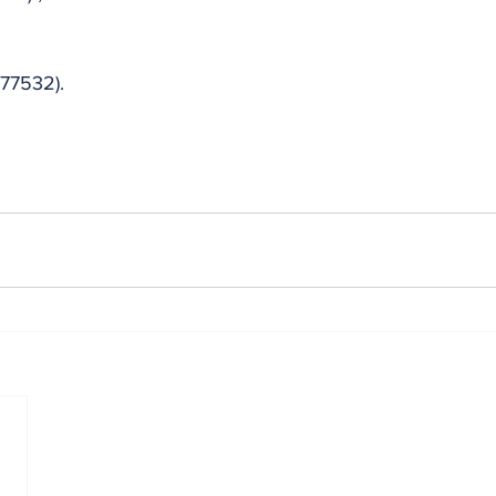
(77532).