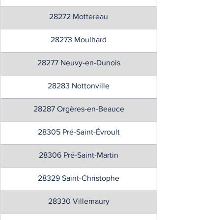
28272 Mottereau
28273 Moulhard
28277 Neuvy-en-Dunois
28283 Nottonville
28287 Orgères-en-Beauce
28305 Pré-Saint-Évroult
28306 Pré-Saint-Martin
28329 Saint-Christophe
28330 Villemaury