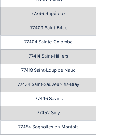
77396 Rupéreux
 77403 Saint-Brice
77404 Sainte-Colombe
77414 Saint-Hilliers
77418 Saint-Loup de Naud
77434 Saint-Sauveur-lès-Bray
 77446 Savins
77452 Sigy
77454 Sognolles-en-Montois