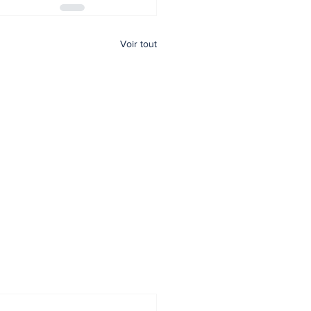
Voir tout