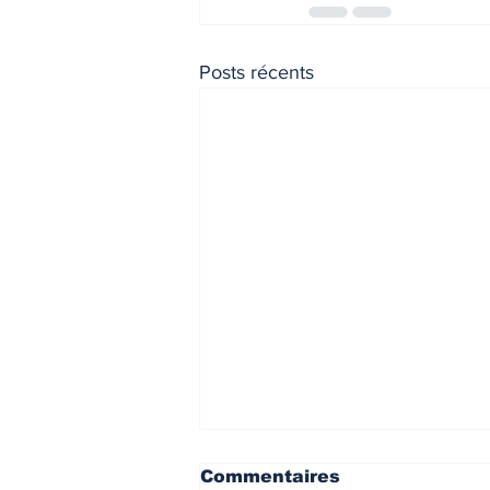
Posts récents
Commentaires