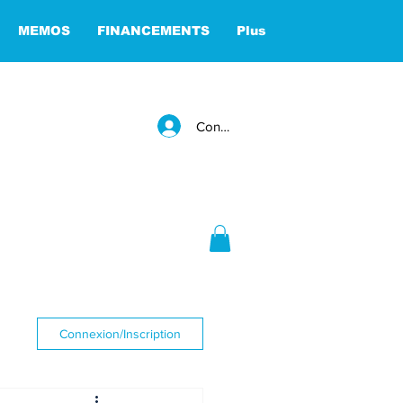
MEMOS
FINANCEMENTS
Plus
Connexion
Connexion/Inscription