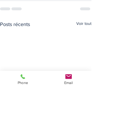
Voir tout
Posts récents
Phone
Email