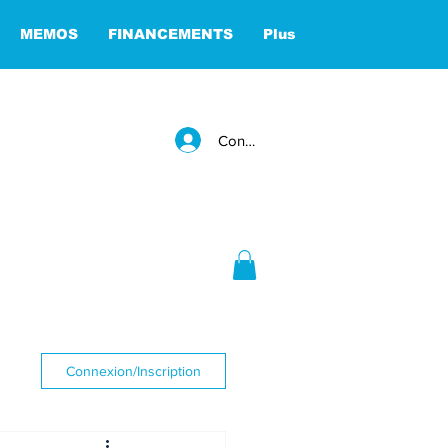
MEMOS
FINANCEMENTS
Plus
Connexion
Connexion/Inscription