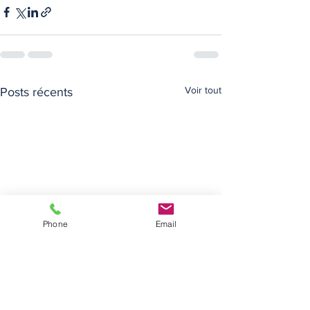
Voir tout
Posts récents
Phone
Email