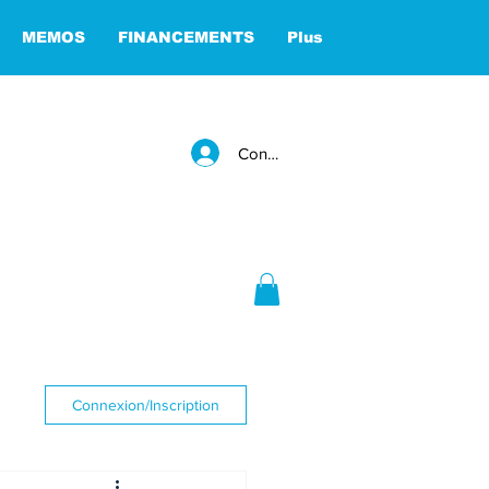
MEMOS
FINANCEMENTS
Plus
Connexion
Connexion/Inscription