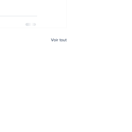
Voir tout