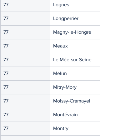
77
Lognes
77
Longperrier
77
Magny-le-Hongre
77
Meaux
77
Le Mée-sur-Seine
77
Melun
77
Mitry-Mory
77
Moissy-Cramayel
77
Montévrain
77
Montry