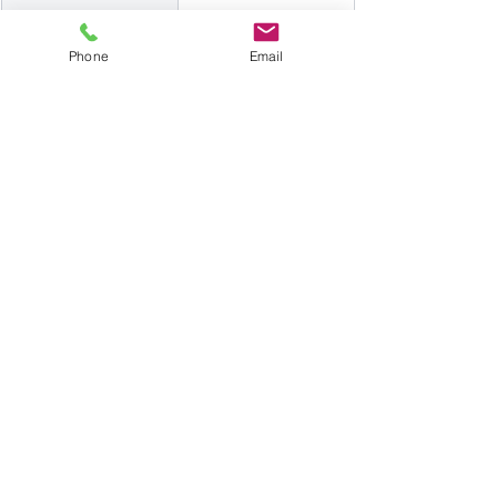
77
Serris
Phone
Email
77
Servon
77
Thorigny-sur-Marne
77
Torcy
77
Tournan-en-Brie
77
Trilport
77
Vaires-sur-Marne
77
Vaux-le-Pénil
77
Vert-Saint-Denis
77
Villenoy