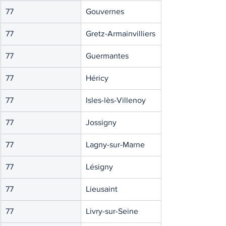
77
Gouvernes
77
Gretz-Armainvilliers
77
Guermantes
77
Héricy
77
Isles-lès-Villenoy
77
Jossigny
77
Lagny-sur-Marne
77
Lésigny
77
Lieusaint
77
Livry-sur-Seine