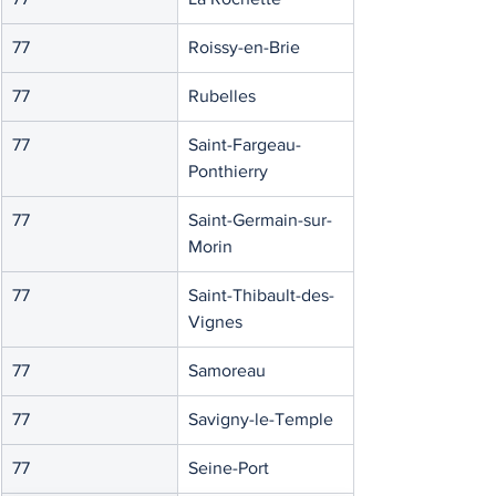
77
Roissy-en-Brie
77
Rubelles
77
Saint-Fargeau-
Ponthierry
77
Saint-Germain-sur-
Morin
77
Saint-Thibault-des-
Vignes
77
Samoreau
77
Savigny-le-Temple
77
Seine-Port