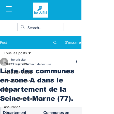
S'inscrire
Post
Tous les posts
bejurissite
Tous les posts
13 août 2024
1 min de lecture
Liste des communes
ACTU JURIDIQUE
en zone A dans le
Immobilier juridique
département de la
Bail/baux
Seine-et-Marne (77).
Finances/Investissement
Assurance
Département 
Communes en 