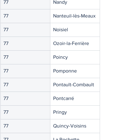
77
Nandy
77
Nanteuil-lès-Meaux
77
Noisiel
77
Ozoir-la-Ferrière
77
Poincy
77
Pomponne
77
Pontault-Combault
77
Pontcarré
77
Pringy
77
Quincy-Voisins
77
La Rochette