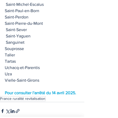
 Saint-Michel-Escalus  
Saint-Paul-en-Born 
Saint-Perdon
Saint-Pierre-du-Mont 
 Saint-Sever 
 Saint-Yaguen
 Sanguinet 
Souprosse
Taller 
Tartas
Uchacq-et-Parentis
Uza 
Vielle-Saint-Girons 
Pour consulter l'arrêté du 14 avril 2025.
France ruralité revitalisation