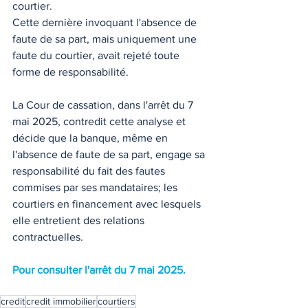
courtier. 
Cette dernière invoquant l'absence de 
faute de sa part, mais uniquement une 
faute du courtier, avait rejeté toute 
forme de responsabilité. 
La Cour de cassation, dans l'arrêt du 7 
mai 2025, contredit cette analyse et 
décide que la banque, même en 
l'absence de faute de sa part, engage sa 
responsabilité du fait des fautes 
commises par ses mandataires; les 
courtiers en financement avec lesquels 
elle entretient des relations 
contractuelles. 
Pour consulter l'arrêt du 7 mai 2025. 
credit
credit immobilier
courtiers