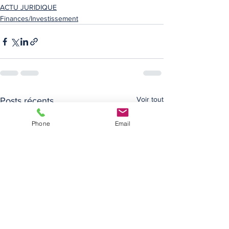
ACTU JURIDIQUE
Finances/Investissement
Voir tout
Posts récents
Phone
Email