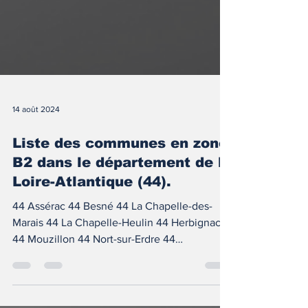
14 août 2024
Liste des communes en zone
B2 dans le département de la
Loire-Atlantique (44).
44 Assérac 44 Besné 44 La Chapelle-des-
Marais 44 La Chapelle-Heulin 44 Herbignac
44 Mouzillon 44 Nort-sur-Erdre 44