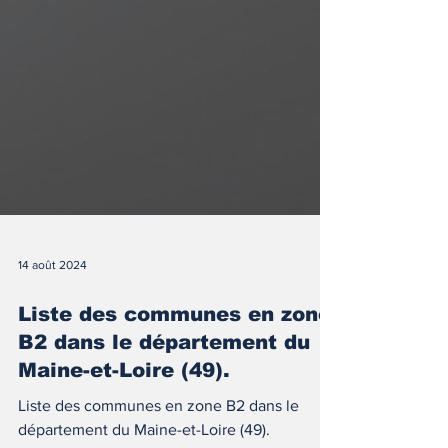
14 août 2024
Liste des communes en zone
B2 dans le département du
Maine-et-Loire (49).
Liste des communes en zone B2 dans le