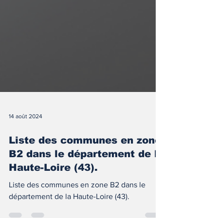
14 août 2024
Liste des communes en zone