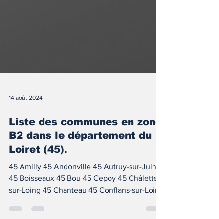
14 août 2024
Liste des communes en zone
B2 dans le département du
Loiret (45).
45 Amilly 45 Andonville 45 Autruy-sur-Juine
45 Boisseaux 45 Bou 45 Cepoy 45 Châlette-