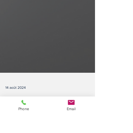
Phone
Email