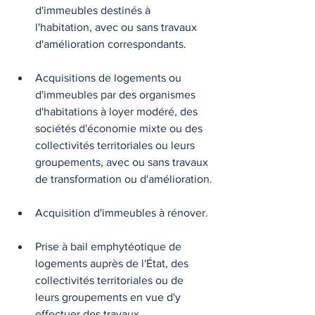
d'immeubles destinés à 
l'habitation, avec ou sans travaux 
d'amélioration correspondants.
Acquisitions de logements ou 
d'immeubles par des organismes 
d'habitations à loyer modéré, des 
sociétés d'économie mixte ou des 
collectivités territoriales ou leurs 
groupements, avec ou sans travaux 
de transformation ou d'amélioration.
Acquisition d'immeubles à rénover.
Prise à bail emphytéotique de 
logements auprès de l'État, des 
collectivités territoriales ou de 
leurs groupements en vue d'y 
effectuer des travaux 