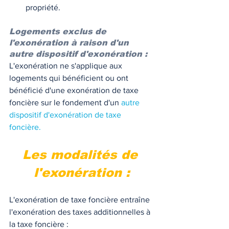
propriété. 
Logements exclus de 
l'exonération à raison d'un 
autre dispositif d'exonération : 
L'exonération ne s'applique aux 
logements qui bénéficient ou ont 
bénéficié d'une exonération de taxe 
foncière sur le fondement d'un 
autre 
dispositif d'exonération de taxe 
foncière.
Les modalités de 
l'exonération :
L'exonération de taxe foncière entraîne 
l'exonération des taxes additionnelles à 
la taxe foncière :