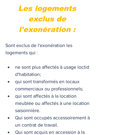
Les logements 
exclus de 
l'exonération : 
Sont exclus de l'exonération les 
logements qui : 
ne sont plus affectés à usage loctid 
d'habitation;
qui sont transformés en locaux 
commerciaux ou professionnels;
qui sont affectés à la location 
meublée ou affectés à une location 
saisonnière. 
Qui sont occupés accessoirement à 
un contrat de travail. 
Qui sont acquis en accession à la 