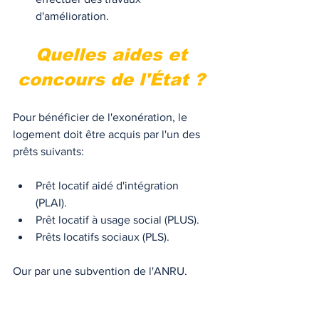
d'amélioration.
Quelles aides et 
concours de l'État ? 
Pour bénéficier de l'exonération, le 
logement doit être acquis par l'un des 
prêts suivants: 
Prêt locatif aidé d'intégration 
(PLAI). 
Prêt locatif à usage social (PLUS). 
Prêts locatifs sociaux (PLS). 
Our par une subvention de l'ANRU. 