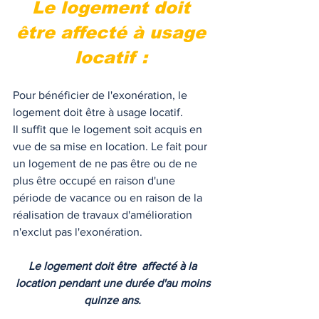
Le logement doit 
être affecté à usage 
locatif : 
Pour bénéficier de l'exonération, le 
logement doit être à usage locatif. 
Il suffit que le logement soit acquis en 
vue de sa mise en location. Le fait pour 
un logement de ne pas être ou de ne 
plus être occupé en raison d'une 
période de vacance ou en raison de la 
réalisation de travaux d'amélioration 
n'exclut pas l'exonération. 
Le logement doit être  affecté à la 
location pendant une durée d'au moins 
quinze ans. 