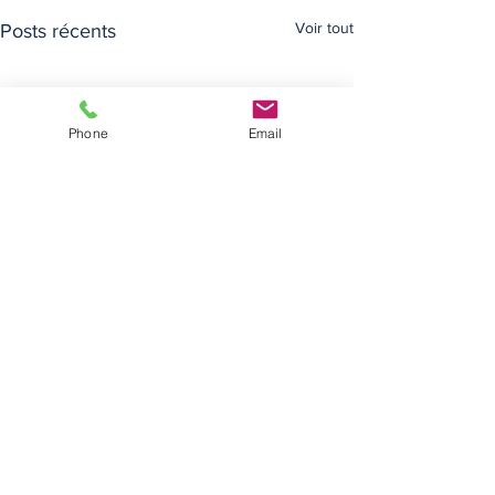
Voir tout
Posts récents
Phone
Email
Commentaires