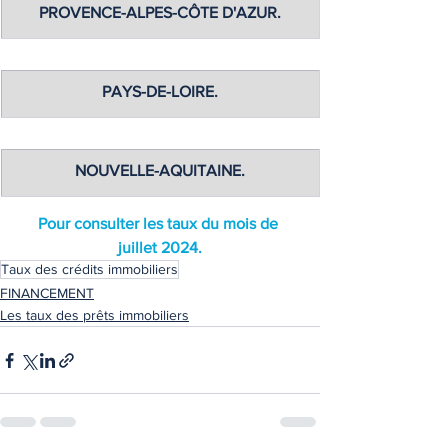
PROVENCE-ALPES-CÔTE D'AZUR.
PAYS-DE-LOIRE
.
NOUVELLE-AQUITAINE
.
Pour consulter les taux du mois de 
juillet 2024.
Taux des crédits immobiliers
FINANCEMENT
Les taux des prêts immobiliers