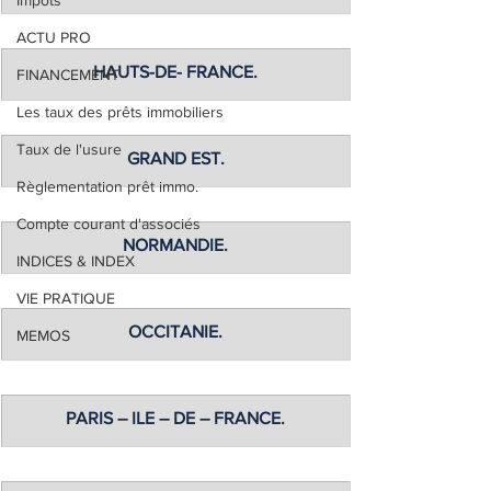
Impôts
ACTU PRO
HAUTS-DE- FRANCE.
FINANCEMENT
Les taux des prêts immobiliers
Taux de l'usure
GRAND EST.
Règlementation prêt immo.
Compte courant d'associés
NORMANDIE.
INDICES & INDEX
VIE PRATIQUE
OCCITANIE.
MEMOS
PARIS – ILE – DE – FRANCE.