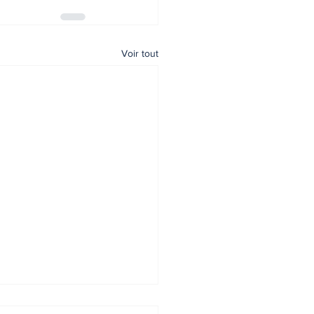
Voir tout