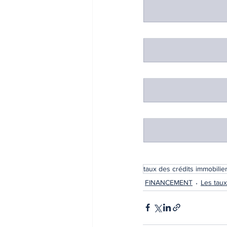
taux des crédits immobilie
FINANCEMENT
Les taux