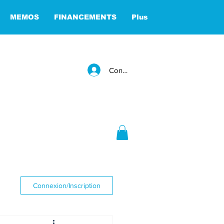
MEMOS
FINANCEMENTS
Plus
Connexion
Connexion/Inscription