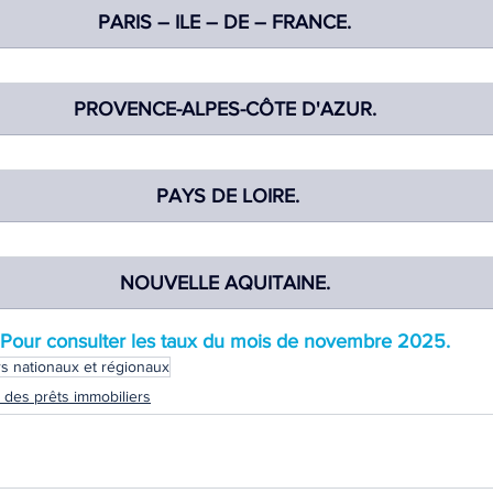
PARIS – ILE – DE – FRANCE.
PROVENCE-ALPES-CÔTE D'AZUR.
PAYS DE LOIRE.
NOUVELLE AQUITAINE.
Pour consulter les taux du mois de novembre 2025.
rs nationaux et régionaux
 des prêts immobiliers