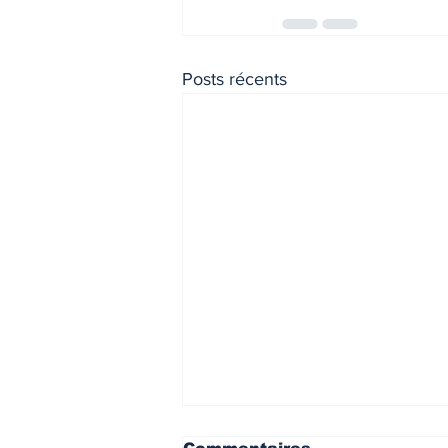
Posts récents