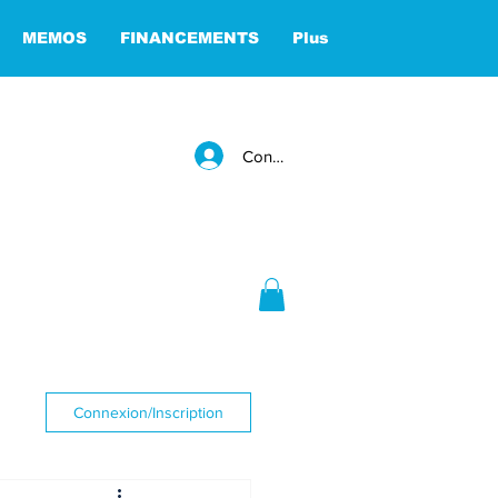
MEMOS
FINANCEMENTS
Plus
Connexion
Connexion/Inscription