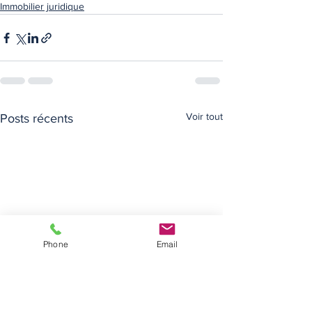
Immobilier juridique
Voir tout
Posts récents
Phone
Email