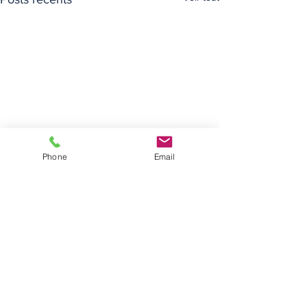
Phone
Email
Commentaires