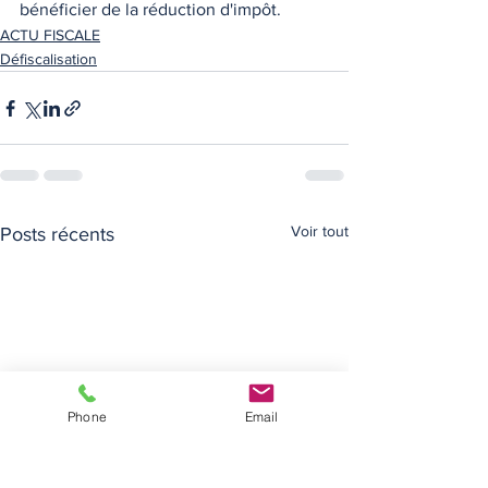
bénéficier de la réduction d'impôt.  
ACTU FISCALE
Défiscalisation
Voir tout
Posts récents
Phone
Email