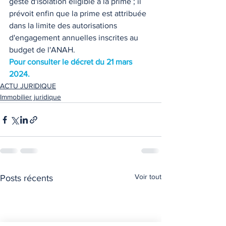
geste d'isolation éligible à la prime ; il 
prévoit enfin que la prime est attribuée 
dans la limite des autorisations 
d'engagement annuelles inscrites au 
budget de l'ANAH. 
Pour consulter le décret du 21 mars 
2024.
ACTU JURIDIQUE
Immobilier juridique
Voir tout
Posts récents