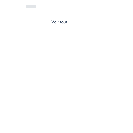
Voir tout