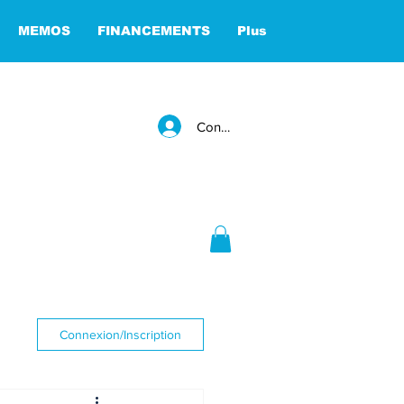
MEMOS
FINANCEMENTS
Plus
Connexion
Connexion/Inscription