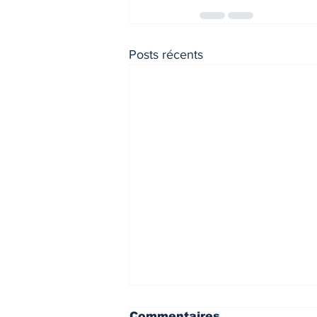
Posts récents
Commentaires