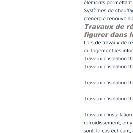
éléments permettant 
Systèmes de chauffag
d'énergie renouvelab
Travaux de ré
figurer dans 
Lors de travaux de ré
du logement les infor
Travaux d'isolation t
Travaux d'isolation t
Travaux d'isolation th
Travaux d'isolation t
Travaux d'installati
refroidissement, en y
sont, le cas échéant,