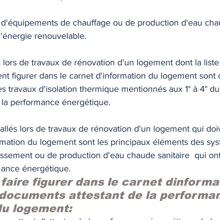
on d'équipements de chauffage ou de production d'eau chau
d'énergie renouvelable. 
 lors de travaux de rénovation d'un logement dont la liste 
ent figurer dans le carnet d'information du logement sont 
 travaux d'isolation thermique mentionnés aux 1° à 4° du 
r la performance énergétique. 
llés lors de travaux de rénovation d'un logement qui doiv
ormation du logement sont les principaux éléments des sy
dissement ou de production d'eau chaude sanitaire  qui on
mance énergétique. 
faire figurer dans le carnet dinforma
 documents attestant de la performa
u logement: 