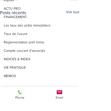
Impôts
ACTU PRO
Voir tout
Posts récents
FINANCEMENT
Les taux des prêts immobiliers
Taux de l'usure
Règlementation prêt immo.
Compte courant d'associés
INDICES & INDEX
VIE PRATIQUE
MEMOS
Phone
Email