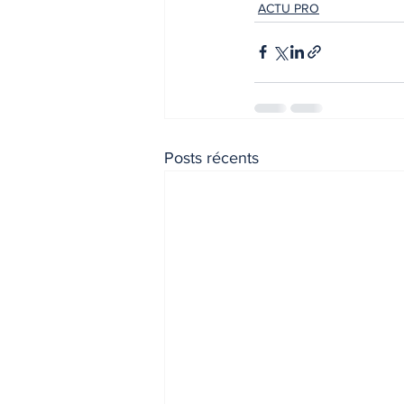
ACTU PRO
Posts récents