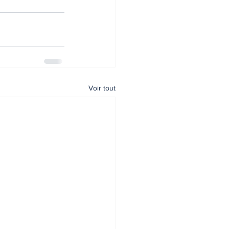
Voir tout