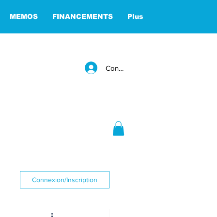
MEMOS
FINANCEMENTS
Plus
Connexion
Connexion/Inscription