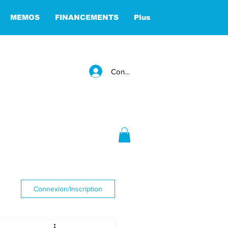
MEMOS
FINANCEMENTS
Plus
Connexion
Connexion/Inscription